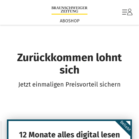
ABOSHOP
Zurückkommen lohnt
sich
Jetzt einmaligen Preisvorteil sichern
Beliebt
12 Monate alles digital lesen