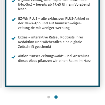
(Mo.-So.) – bereits ab 19:45 Uhr am Vorabend
lesen
BZ-WN PLUS – alle exklusiven PLUS-Artikel in
der News-App und auf braunschweiger-
zeitung.de mit weniger Werbung
Extras – interaktive Rätsel, Podcasts Ihrer
Redaktion und wöchentlich eine digitale
Zeitschrift geschenkt
Aktion "Unser Zeitungswald" – bei Abschluss
dieses Abos pflanzen wir einen Baum im Harz