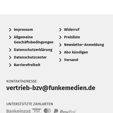
Impressum
Widerruf
Allgemeine
Preisliste
Geschäftsbedingungen
Newsletter-Anmeldung
Datenschutzerklärung
Abo kündigen
Datenschutzcenter
Versand
Barrierefreiheit
KONTAKTADRESSE
vertrieb-bzv@funkemedien.de
UNTERSTÜTZTE ZAHLARTEN