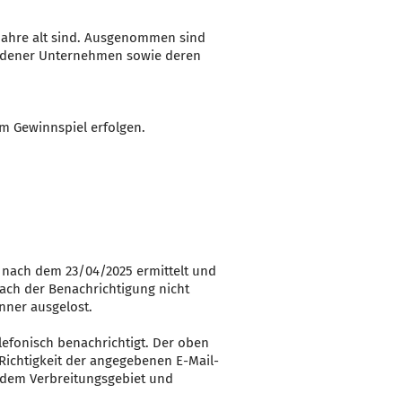
 Jahre alt sind. Ausgenommen sind
bundener Unternehmen sowie deren
m Gewinnspiel erfolgen.
 nach dem 23/04/2025 ermittelt und
nach der Benachrichtigung nicht
nner ausgelost.
elefonisch benachrichtigt. Der oben
Richtigkeit der angegebenen E-Mail-
s dem Verbreitungsgebiet und