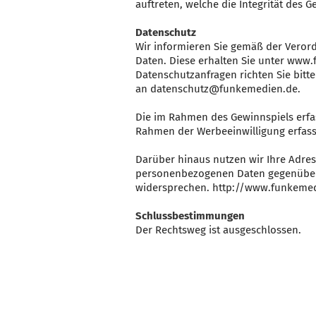
auftreten, welche die Integrität des 
Datenschutz
Wir informieren Sie gemäß der Veror
Daten. Diese erhalten Sie unter ww
Datenschutzanfragen richten Sie bit
an datenschutz@funkemedien.de.
Die im Rahmen des Gewinnspiels erfas
Rahmen der Werbeeinwilligung erfass
Darüber hinaus nutzen wir Ihre Adres
personenbezogenen Daten gegenüber
widersprechen. http://www.funkemed
Schlussbestimmungen
Der Rechtsweg ist ausgeschlossen.