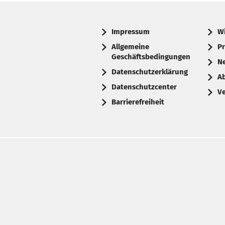
Impressum
W
Allgemeine
Pr
Geschäftsbedingungen
N
Datenschutzerklärung
A
Datenschutzcenter
V
Barrierefreiheit