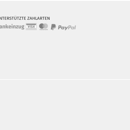
NTERSTÜTZTE ZAHLARTEN