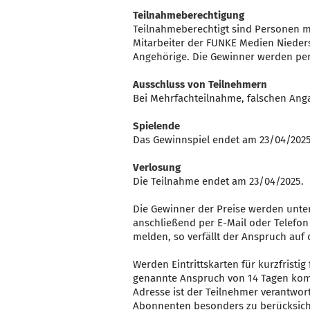
Teilnahmeberechtigung
Teilnahmeberechtigt sind Personen m
Mitarbeiter der FUNKE Medien Nieder
Angehörige. Die Gewinner werden per 
Ausschluss von Teilnehmern
Bei Mehrfachteilnahme, falschen Ang
Spielende
Das Gewinnspiel endet am 23/04/2025
Verlosung
Die Teilnahme endet am 23/04/2025.
Die Gewinner der Preise werden unte
anschließend per E-Mail oder Telefon
melden, so verfällt der Anspruch au
Werden Eintrittskarten für kurzfristi
genannte Anspruch von 14 Tagen kommt
Adresse ist der Teilnehmer verantwor
Abonnenten besonders zu berücksich