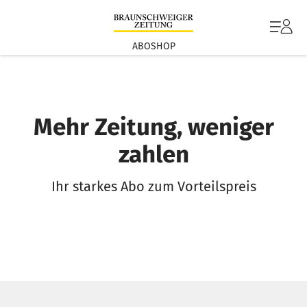
ABOSHOP
Mehr Zeitung, weniger
zahlen
Ihr starkes Abo zum Vorteilspreis