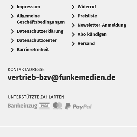
Impressum
Widerruf
Allgemeine
Preisliste
Geschäftsbedingungen
Newsletter-Anmeldung
Datenschutzerklärung
Abo kündigen
Datenschutzcenter
Versand
Barrierefreiheit
KONTAKTADRESSE
vertrieb-bzv@funkemedien.de
UNTERSTÜTZTE ZAHLARTEN