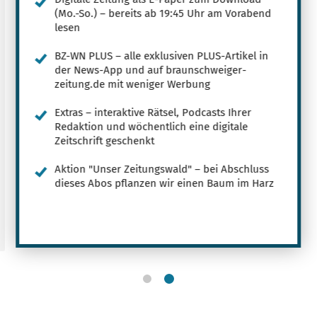
(Mo.-So.) – bereits ab 19:45 Uhr am Vorabend
lesen
BZ-WN PLUS – alle exklusiven PLUS-Artikel in
der News-App und auf braunschweiger-
zeitung.de mit weniger Werbung
Extras – interaktive Rätsel, Podcasts Ihrer
Redaktion und wöchentlich eine digitale
Zeitschrift geschenkt
Aktion "Unser Zeitungswald" – bei Abschluss
dieses Abos pflanzen wir einen Baum im Harz