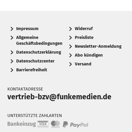
Impressum
Widerruf
Allgemeine
Preisliste
Geschäftsbedingungen
Newsletter-Anmeldung
Datenschutzerklärung
Abo kündigen
Datenschutzcenter
Versand
Barrierefreiheit
KONTAKTADRESSE
vertrieb-bzv@funkemedien.de
UNTERSTÜTZTE ZAHLARTEN