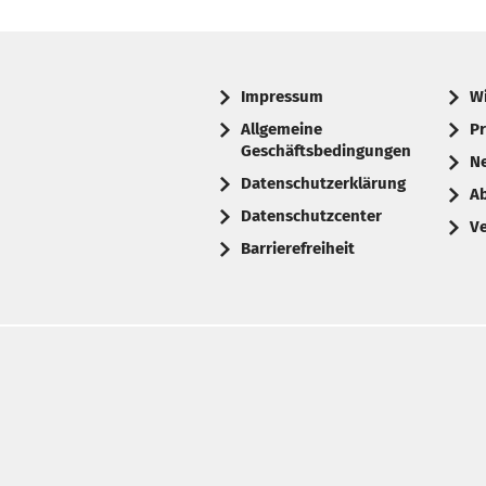
Impressum
W
Allgemeine
Pr
Geschäftsbedingungen
N
Datenschutzerklärung
A
Datenschutzcenter
V
Barrierefreiheit