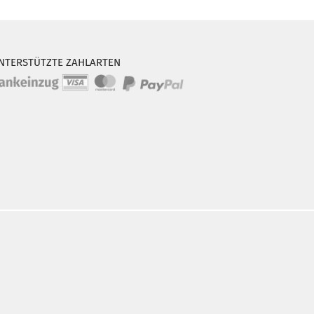
NTERSTÜTZTE ZAHLARTEN