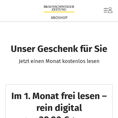
ABOSHOP
Unser Geschenk für Sie
Jetzt einen Monat kostenlos lesen
Im 1. Monat frei lesen –
rein digital