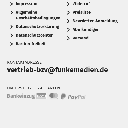
Impressum
Widerruf
Allgemeine
Preisliste
Geschäftsbedingungen
Newsletter-Anmeldung
Datenschutzerklärung
Abo kündigen
Datenschutzcenter
Versand
Barrierefreiheit
KONTAKTADRESSE
vertrieb-bzv@funkemedien.de
UNTERSTÜTZTE ZAHLARTEN