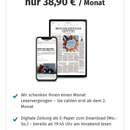
nur 38,90 €
/ Monat
Wir schenken Ihnen einen Monat
Leservergnügen – Sie zahlen erst ab dem 2.
Monat
Digitale Zeitung als E-Paper zum Download (Mo.-
So.) – bereits ab 19:45 Uhr am Vorabend lesen