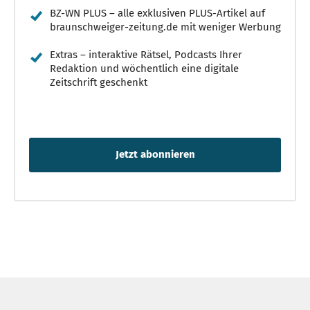
BZ-WN PLUS – alle exklusiven PLUS-Artikel auf
braunschweiger-zeitung.de mit weniger Werbung
Extras – interaktive Rätsel, Podcasts Ihrer
Redaktion und wöchentlich eine digitale
Zeitschrift geschenkt