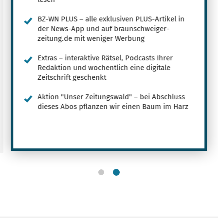
BZ-WN PLUS – alle exklusiven PLUS-Artikel in
der News-App und auf braunschweiger-
zeitung.de mit weniger Werbung
Extras – interaktive Rätsel, Podcasts Ihrer
Redaktion und wöchentlich eine digitale
Zeitschrift geschenkt
Aktion "Unser Zeitungswald" – bei Abschluss
dieses Abos pflanzen wir einen Baum im Harz