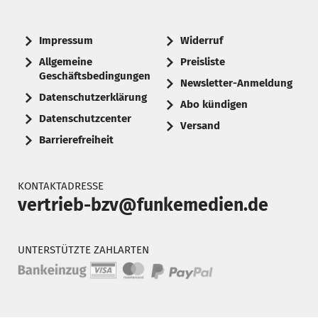
Impressum
Widerruf
Allgemeine
Preisliste
Geschäftsbedingungen
Newsletter-Anmeldung
Datenschutzerklärung
Abo kündigen
Datenschutzcenter
Versand
Barrierefreiheit
KONTAKTADRESSE
vertrieb-bzv@funkemedien.de
UNTERSTÜTZTE ZAHLARTEN