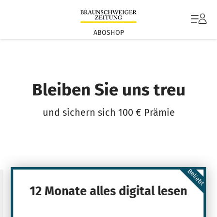
ABOSHOP
Bleiben Sie uns treu
und sichern sich 100 € Prämie
Beliebt
12 Monate alles digital lesen