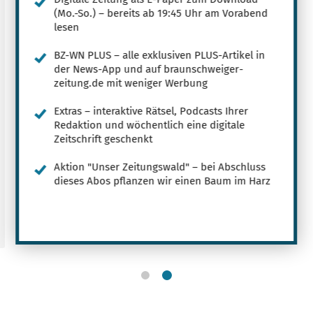
(Mo.-So.) – bereits ab 19:45 Uhr am Vorabend
lesen
BZ-WN PLUS – alle exklusiven PLUS-Artikel in
der News-App und auf braunschweiger-
zeitung.de mit weniger Werbung
Extras – interaktive Rätsel, Podcasts Ihrer
Redaktion und wöchentlich eine digitale
Zeitschrift geschenkt
Aktion "Unser Zeitungswald" – bei Abschluss
dieses Abos pflanzen wir einen Baum im Harz