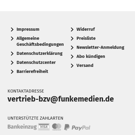
Impressum
Widerruf
Allgemeine
Preisliste
Geschäftsbedingungen
Newsletter-Anmeldung
Datenschutzerklärung
Abo kündigen
Datenschutzcenter
Versand
Barrierefreiheit
KONTAKTADRESSE
vertrieb-bzv@funkemedien.de
UNTERSTÜTZTE ZAHLARTEN