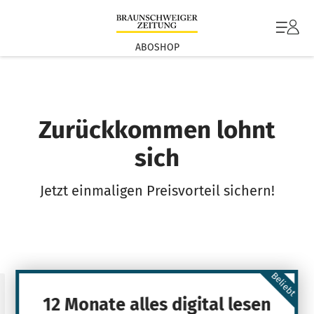
ABOSHOP
Zurückkommen lohnt
sich
Jetzt einmaligen Preisvorteil sichern!
Beliebt
12 Monate alles digital lesen