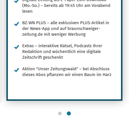
(Mo.-So.) – bereits ab 19:45 Uhr am Vorabend
lesen
BZ-WN PLUS – alle exklusiven PLUS-Artikel in
der News-App und auf braunschweiger-
zeitung.de mit weniger Werbung
Extras – interaktive Rätsel, Podcasts Ihrer
Redaktion und wöchentlich eine digitale
Zeitschrift geschenkt
Aktion "Unser Zeitungswald" – bei Abschluss
dieses Abos pflanzen wir einen Baum im Harz