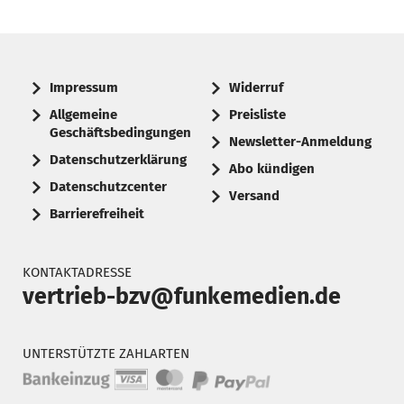
Impressum
Widerruf
Allgemeine
Preisliste
Geschäftsbedingungen
Newsletter-Anmeldung
Datenschutzerklärung
Abo kündigen
Datenschutzcenter
Versand
Barrierefreiheit
KONTAKTADRESSE
vertrieb-bzv@funkemedien.de
UNTERSTÜTZTE ZAHLARTEN