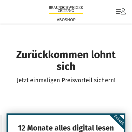
ABOSHOP
Zurückkommen lohnt
sich
Jetzt einmaligen Preisvorteil sichern!
Beliebt
12 Monate alles digital lesen