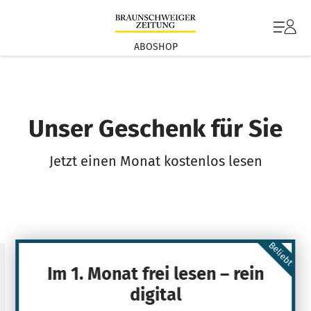
ABOSHOP
Unser Geschenk für Sie
Jetzt einen Monat kostenlos lesen
Beliebt
Im 1. Monat frei lesen – rein
digital