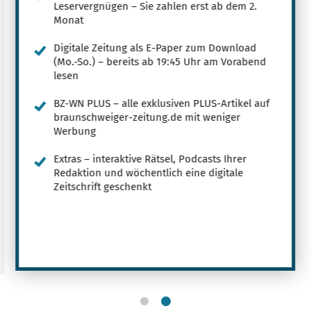
Leservergnügen – Sie zahlen erst ab dem 2.
Monat
Digitale Zeitung als E-Paper zum Download
(Mo.-So.) – bereits ab 19:45 Uhr am Vorabend
lesen
BZ-WN PLUS – alle exklusiven PLUS-Artikel auf
braunschweiger-zeitung.de mit weniger
Werbung
Extras – interaktive Rätsel, Podcasts Ihrer
Redaktion und wöchentlich eine digitale
Zeitschrift geschenkt