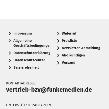
Impressum
Widerruf
Allgemeine
Preisliste
Geschäftsbedingungen
Newsletter-Anmeldung
Datenschutzerklärung
Abo kündigen
Datenschutzcenter
Versand
Barrierefreiheit
KONTAKTADRESSE
vertrieb-bzv@funkemedien.de
UNTERSTÜTZTE ZAHLARTEN