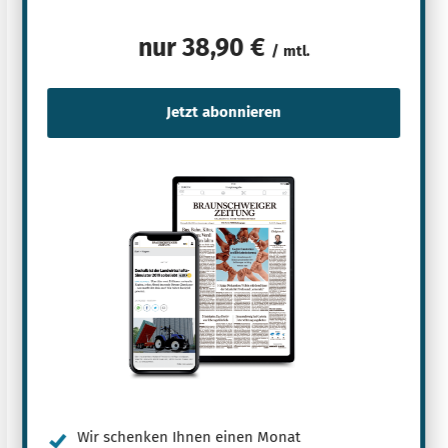
nur
38,90 €
/ mtl.
Wir schenken Ihnen einen Monat