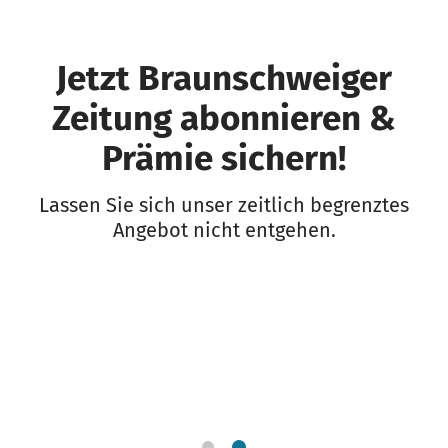
Jetzt Braunschweiger
Zeitung abonnieren &
Prämie sichern!
Lassen Sie sich unser zeitlich begrenztes
Angebot nicht entgehen.