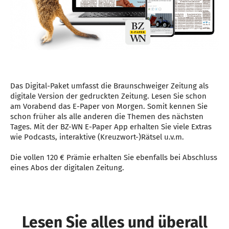
Das Digital-Paket umfasst die Braunschweiger Zeitung als
digitale Version der gedruckten Zeitung. Lesen Sie schon
am Vorabend das E-Paper von Morgen. Somit kennen Sie
schon früher als alle anderen die Themen des nächsten
Tages. Mit der BZ-WN E-Paper App erhalten Sie viele Extras
wie Podcasts, interaktive (Kreuzwort-)Rätsel u.v.m.
Die vollen 120 € Prämie erhalten Sie ebenfalls bei Abschluss
eines Abos der digitalen Zeitung.
Lesen Sie alles und überall