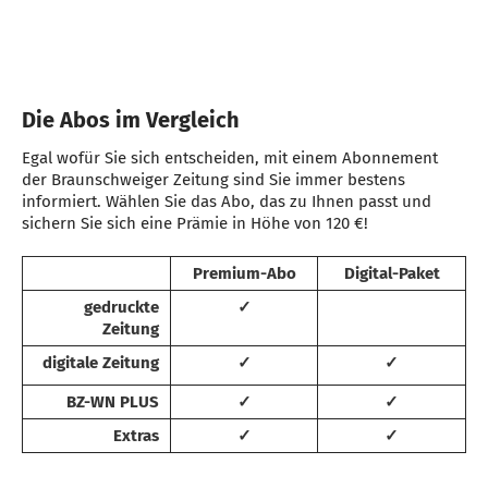
Die Abos im Vergleich
Egal wofür Sie sich entscheiden, mit einem Abonnement
der Braunschweiger Zeitung sind Sie immer bestens
informiert. Wählen Sie das Abo, das zu Ihnen passt und
sichern Sie sich eine Prämie in Höhe von 120 €!
Premium-Abo
Digital-Paket
gedruckte
✓
Zeitung
digitale Zeitung
✓
✓
BZ-WN PLUS
✓
✓
Extras
✓
✓