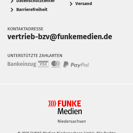
Datenschutzcenter
Versand
Barrierefreiheit
KONTAKTADRESSE
vertrieb-bzv@funkemedien.de
UNTERSTÜTZTE ZAHLARTEN