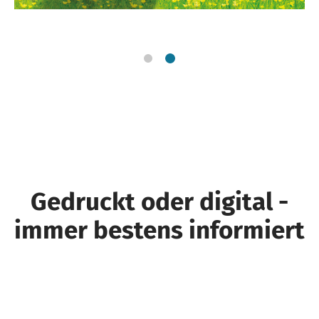
Gedruckt oder digital -
immer bestens informiert