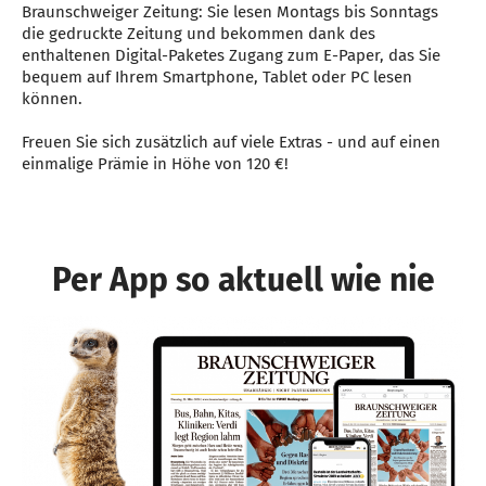
Braunschweiger Zeitung: Sie lesen Montags bis Sonntags
die gedruckte Zeitung und bekommen dank des
enthaltenen Digital-Paketes Zugang zum E-Paper, das Sie
bequem auf Ihrem Smartphone, Tablet oder PC lesen
können.
Freuen Sie sich zusätzlich auf viele Extras - und auf einen
einmalige Prämie in Höhe von 120 €!
Per App so aktuell wie nie