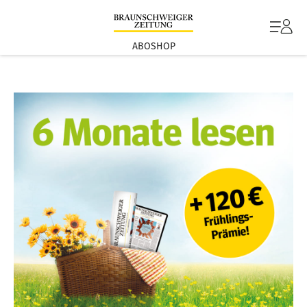
ABOSHOP