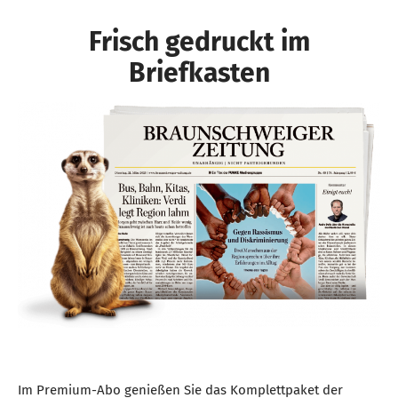
Frisch gedruckt im
Briefkasten
Im Premium-Abo genießen Sie das Komplettpaket der