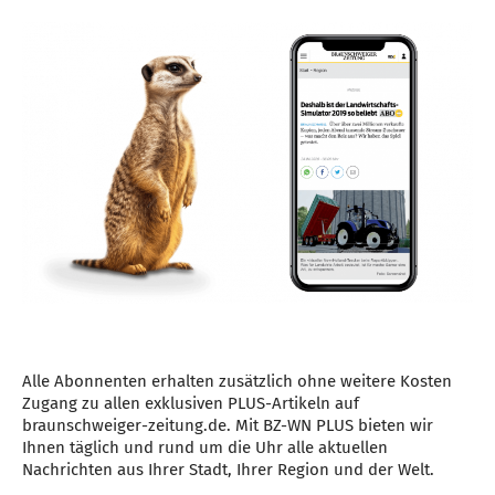
Alle Abonnenten erhalten zusätzlich ohne weitere Kosten
Zugang zu allen exklusiven PLUS-Artikeln auf
braunschweiger-zeitung.de. Mit BZ-WN PLUS bieten wir
Ihnen täglich und rund um die Uhr alle aktuellen
Nachrichten aus Ihrer Stadt, Ihrer Region und der Welt.