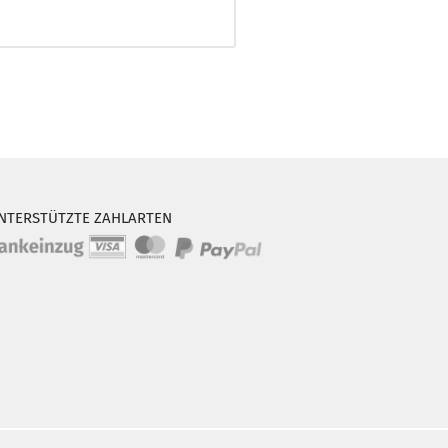
NTERSTÜTZTE ZAHLARTEN