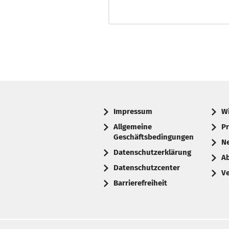
Impressum
W
Allgemeine
Pr
Geschäftsbedingungen
N
Datenschutzerklärung
A
Datenschutzcenter
V
Barrierefreiheit