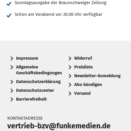
Sonntagsausgabe der Braunschweiger Zeitung
Schon am Vorabend vor 20.00 Uhr verfügbar
Impressum
Widerruf
Allgemeine
Preisliste
Geschäftsbedingungen
Newsletter-Anmeldung
Datenschutzerklärung
Abo kündigen
Datenschutzcenter
Versand
Barrierefreiheit
KONTAKTADRESSE
vertrieb-bzv@funkemedien.de