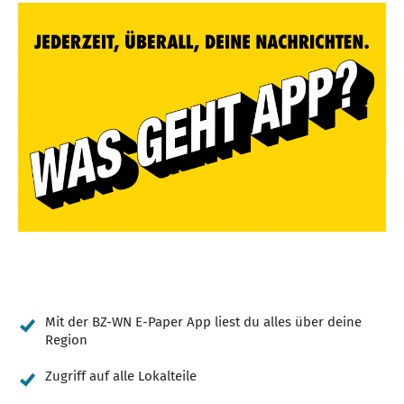
Mit der BZ-WN E-Paper App liest du alles über deine
Region
Zugriff auf alle Lokalteile