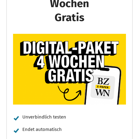
Wochen
Gratis
Unverbindlich testen
Endet automatisch