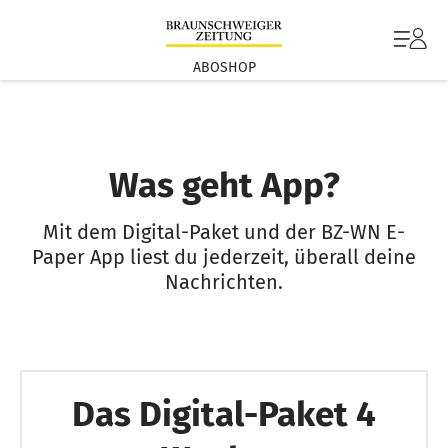
ABOSHOP
Was geht App?
Mit dem Digital-Paket und der BZ-WN E-
Paper App liest du jederzeit, überall deine
Nachrichten.
Das Digital-Paket 4