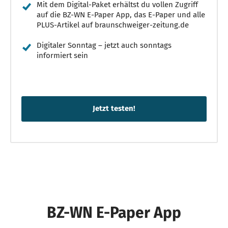
Mit dem Digital-Paket erhältst du vollen Zugriff
auf die BZ-WN E-Paper App, das E-Paper und alle
PLUS-Artikel auf braunschweiger-zeitung.de
Digitaler Sonntag – jetzt auch sonntags
informiert sein
BZ-WN E-Paper App